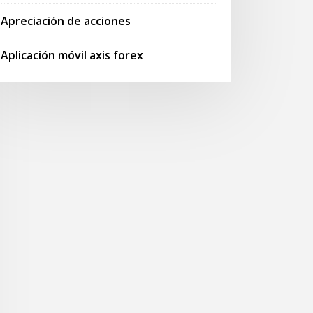
Apreciación de acciones
Aplicación móvil axis forex