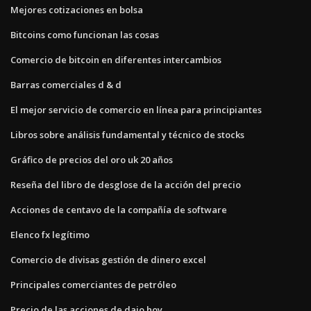
Mejores cotizaciones en bolsa
Bitcoins como funcionan las cosas
Comercio de bitcoin en diferentes intercambios
Barras comerciales d & d
El mejor servicio de comercio en línea para principiantes
Libros sobre análisis fundamental y técnico de stocks
Gráfico de precios del oro uk 20 años
Reseña del libro de desglose de la acción del precio
Acciones de centavo de la compañía de software
Elenco fx legítimo
Comercio de divisas gestión de dinero excel
Principales comerciantes de petróleo
Precio de las acciones de daio hoy