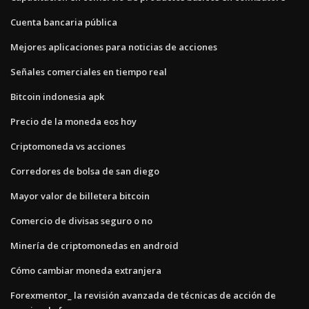
Cuenta bancaria pública
Mejores aplicaciones para noticias de acciones
Señales comerciales en tiempo real
Bitcoin indonesia apk
Precio de la moneda eos hoy
Criptomoneda vs acciones
Corredores de bolsa de san diego
Mayor valor de billetera bitcoin
Comercio de divisas seguro o no
Minería de criptomonedas en android
Cómo cambiar moneda extranjera
Forexmentor_ la revisión avanzada de técnicas de acción de