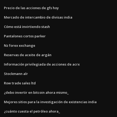
Precio de las acciones de gfs hoy
Mercado de intercambio de divisas india
Cómo está invirtiendo stash
Pantalones cortos parker
Nz forex exchange
Reservas de aceite de argán
Información privilegiada de acciones de acrx
Stockmann alr
Row trade sales ltd
¿debo invertir en bitcoin ahora mismo_
Mejores sitios para la investigación de existencias india
¿cuánto cuesta el petróleo ahora_