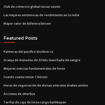
Club de comercio global iniciar sesión
Las mejores existencias de rendimiento en la india
Mayor valor de billetera bitcoin
Featured Posts
Palmeras del pacífico stockton ca
Granja de monedas de 32 bits manchada de sangre
Mejores noticias fundamentales de forex
Cuanto cuesta minar 1 bitcoin
Horas de negociación de divisas emiratos árabes unidos
Acciones de otterbox
Tarifas de caja de forex cargo balikbayan