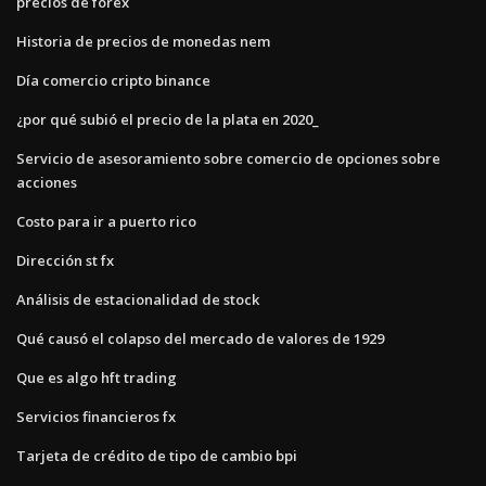
precios de forex
Historia de precios de monedas nem
Día comercio cripto binance
¿por qué subió el precio de la plata en 2020_
Servicio de asesoramiento sobre comercio de opciones sobre
acciones
Costo para ir a puerto rico
Dirección st fx
Análisis de estacionalidad de stock
Qué causó el colapso del mercado de valores de 1929
Que es algo hft trading
Servicios financieros fx
Tarjeta de crédito de tipo de cambio bpi