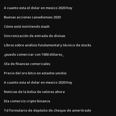
A cuanto esta el dolar en mexico 2020 hoy
Buenas acciones canadienses 2020
Cómo está invirtiendo stash
Sincronización de entrada de divisas
Libros sobre análisis fundamental y técnico de stocks
¿puedo comerciar con 1000 dólares_
Ola de finanzas comerciales
Precio del oro kitco en estados unidos
A cuanto esta el dolar en mexico 2020 hoy
Noticias de la bolsa de valores ahora
Día comercio cripto binance
Td formulario de depósito de cheque de ameritrade