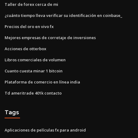
Taller de forex cerca de mi
¿cuánto tiempo lleva verificar su identificación en coinbase_
Precios del oro en vivo fx
Mejores empresas de corretaje de inversiones
Acciones de otterbox
Libros comerciales de volumen
Cuanto cuesta minar 1 bitcoin
Plataforma de comercio en línea india
Td ameritrade 401k contacto
Tags
Aplicaciones de películas fx para android