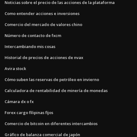
Noticias sobre el precio de las acciones de la plataforma
Como entender acciones e inversiones
Comercio del mercado de valores chino
Número de contacto de fxcm
Intercambiando mis cosas
Historial de precios de acciones de nvax
Avira stock
Cómo suben las reservas de petróleo en invierno
Calculadora de rentabilidad de minería de monedas
Cámara dx o fx
Forex cargo filipinas fijos
Comercio de bitcoin en diferentes intercambios
Gráfico de balanza comercial de japón