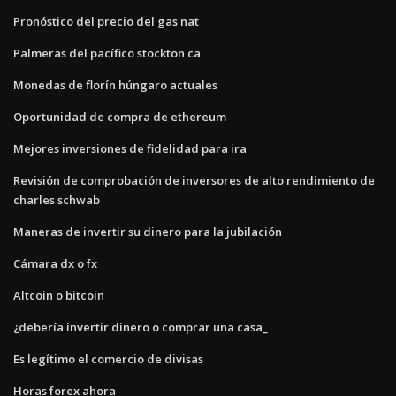
Pronóstico del precio del gas nat
Palmeras del pacífico stockton ca
Monedas de florín húngaro actuales
Oportunidad de compra de ethereum
Mejores inversiones de fidelidad para ira
Revisión de comprobación de inversores de alto rendimiento de
charles schwab
Maneras de invertir su dinero para la jubilación
Cámara dx o fx
Altcoin o bitcoin
¿debería invertir dinero o comprar una casa_
Es legítimo el comercio de divisas
Horas forex ahora