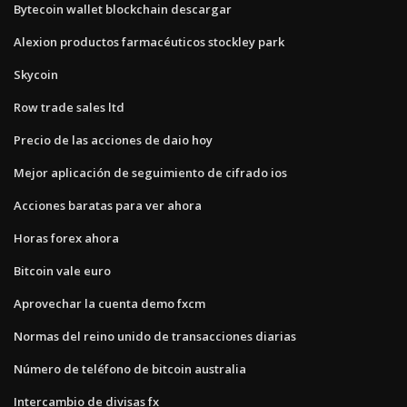
Bytecoin wallet blockchain descargar
Alexion productos farmacéuticos stockley park
Skycoin
Row trade sales ltd
Precio de las acciones de daio hoy
Mejor aplicación de seguimiento de cifrado ios
Acciones baratas para ver ahora
Horas forex ahora
Bitcoin vale euro
Aprovechar la cuenta demo fxcm
Normas del reino unido de transacciones diarias
Número de teléfono de bitcoin australia
Intercambio de divisas fx