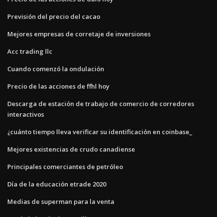
Previsión del precio del cacao
Mejores empresas de corretaje de inversiones
Acc trading llc
Cuando comenzó la ondulación
Precio de las acciones de ffhl hoy
Descarga de estación de trabajo de comercio de corredores
interactivos
¿cuánto tiempo lleva verificar su identificación en coinbase_
Mejores existencias de crudo canadiense
Principales comerciantes de petróleo
Día de la educación etrade 2020
Medias de superman para la venta