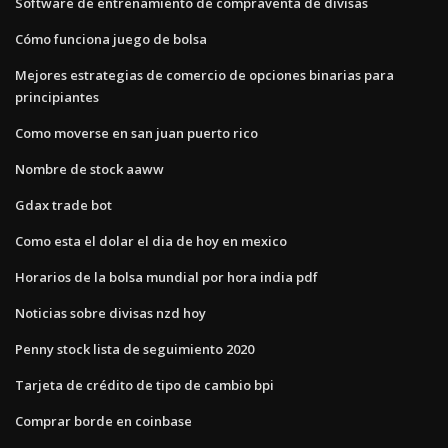
Software de entrenamiento de compraventa de divisas
Cómo funciona juego de bolsa
Mejores estrategias de comercio de opciones binarias para
principiantes
Como moverse en san juan puerto rico
Nombre de stock aaww
Gdax trade bot
Como esta el dolar el dia de hoy en mexico
Horarios de la bolsa mundial por hora india pdf
Noticias sobre divisas nzd hoy
Penny stock lista de seguimiento 2020
Tarjeta de crédito de tipo de cambio bpi
Comprar borde en coinbase