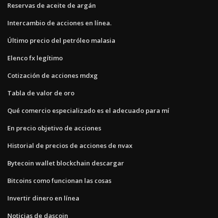
Reservas de aceite de argán
Intercambio de acciones en línea.
Último precio del petróleo malasia
Elenco fx legítimo
Cotización de acciones mdxg
Tabla de valor de oro
Qué comercio especializado es el adecuado para mí
En precio objetivo de acciones
Historial de precios de acciones de nvax
Bytecoin wallet blockchain descargar
Bitcoins como funcionan las cosas
Invertir dinero en línea
Noticias de dascoin