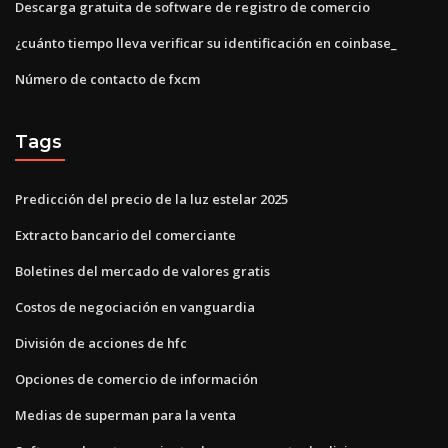
Descarga gratuita de software de registro de comercio
¿cuánto tiempo lleva verificar su identificación en coinbase_
Número de contacto de fxcm
Tags
Predicción del precio de la luz estelar 2025
Extracto bancario del comerciante
Boletines del mercado de valores gratis
Costos de negociación en vanguardia
División de acciones de hfc
Opciones de comercio de información
Medias de superman para la venta