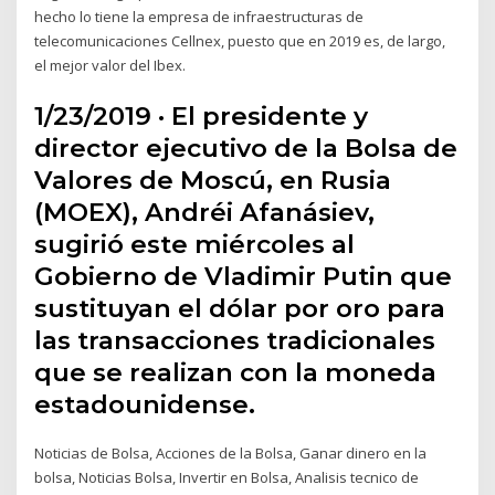
hecho lo tiene la empresa de infraestructuras de
telecomunicaciones Cellnex, puesto que en 2019 es, de largo,
el mejor valor del Ibex.
1/23/2019 · El presidente y
director ejecutivo de la Bolsa de
Valores de Moscú, en Rusia
(MOEX), Andréi Afanásiev,
sugirió este miércoles al
Gobierno de Vladimir Putin que
sustituyan el dólar por oro para
las transacciones tradicionales
que se realizan con la moneda
estadounidense.
Noticias de Bolsa, Acciones de la Bolsa, Ganar dinero en la
bolsa, Noticias Bolsa, Invertir en Bolsa, Analisis tecnico de