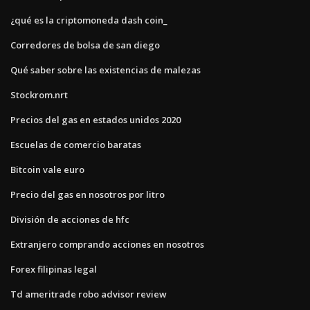
¿qué es la criptomoneda dash coin_
Corredores de bolsa de san diego
Qué saber sobre las existencias de malezas
Stockrom.nrt
Precios del gas en estados unidos 2020
Escuelas de comercio baratas
Bitcoin vale euro
Precio del gas en nosotros por litro
División de acciones de hfc
Extranjero comprando acciones en nosotros
Forex filipinas legal
Td ameritrade robo advisor review