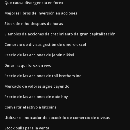
Que causa divergencia en forex
Mejores libros de inversión en acciones
Stock de nihd después de horas
Ejemplos de acciones de crecimiento de gran capitalización
Comercio de divisas gestión de dinero excel
Precio de las acciones de japón nikkei
Dinar iraquí forex en vivo
Precio de las acciones de toll brothers inc
Mercado de valores sigue cayendo
Precio de las acciones de daio hoy
Convertir efectivo a bitcoins
Utilizar el indicador de cocodrilo de comercio de divisas
Stock bulls para la venta