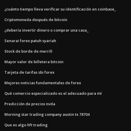
¿cuánto tiempo lleva verificar su identificación en coinbase_
Criptomoneda después de bitcoin
¿debería invertir dinero o comprar una casa_
Senarai forex patuh syariah
Stock de borde de merrill
Mayor valor de billetera bitcoin
Tarjeta de tarifas sbi forex
Mejores noticias fundamentales de forex
Qué comercio especializado es el adecuado para mí
Predicción de precios nvda
Morning star trading company austin tx 78704
Que es algo hft trading