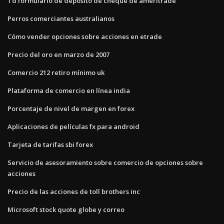
Td formulario de depósito de cheque de ameritrade
Perros comerciantes australianos
Cómo vender opciones sobre acciones en etrade
Precio del oro en marzo de 2007
Comercio 212 retiro mínimo uk
Plataforma de comercio en línea india
Porcentaje de nivel de margen en forex
Aplicaciones de películas fx para android
Tarjeta de tarifas sbi forex
Servicio de asesoramiento sobre comercio de opciones sobre
acciones
Precio de las acciones de toll brothers inc
Microsoft stock quote globe y correo