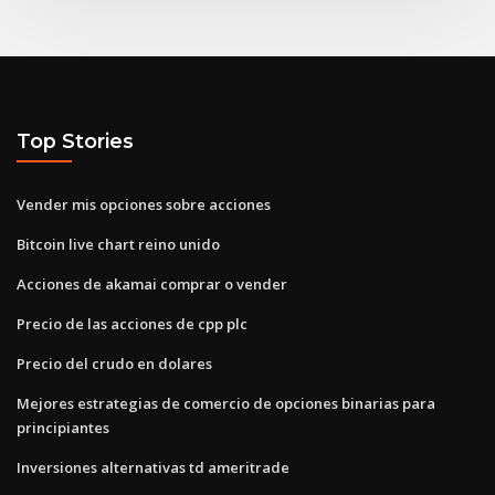
Top Stories
Vender mis opciones sobre acciones
Bitcoin live chart reino unido
Acciones de akamai comprar o vender
Precio de las acciones de cpp plc
Precio del crudo en dolares
Mejores estrategias de comercio de opciones binarias para
principiantes
Inversiones alternativas td ameritrade