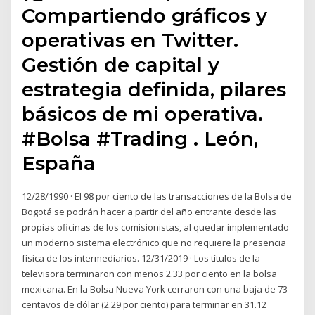
Compartiendo gráficos y
operativas en Twitter.
Gestión de capital y
estrategia definida, pilares
básicos de mi operativa.
#Bolsa #Trading . León,
España
12/28/1990 · El 98 por ciento de las transacciones de la Bolsa de
Bogotá se podrán hacer a partir del año entrante desde las
propias oficinas de los comisionistas, al quedar implementado
un moderno sistema electrónico que no requiere la presencia
física de los intermediarios. 12/31/2019 · Los títulos de la
televisora terminaron con menos 2.33 por ciento en la bolsa
mexicana. En la Bolsa Nueva York cerraron con una baja de 73
centavos de dólar (2.29 por ciento) para terminar en 31.12