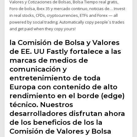
Valores y Cotizaciones de Bolsas, Bolsa Tiempo real gratis,
Foro de bolsa, Ibex 35 y mercado continuo, noticias de… Invest
in real stocks, CFDs, cryptocurrencies, ETFs and Forex — all
powered by social trading. Automatically copy people`s trades
and get paid when they copy yours!
la Comisión de Bolsa y Valores
de EE. UU Fastly fortalece a las
marcas de medios de
comunicación y
entretenimiento de toda
Europa con contenido de alto
rendimiento en el borde (edge)
técnico. Nuestros
desarrolladores disfrutan ahora
de los beneficios de los la
Comisión de Valores y Bolsa