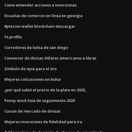
Como entender acciones e inversiones
Escuelas de comercio en línea en georgia
Bytecoin wallet blockchain descargar
Fx.profile
Corredores de bolsa de san diego
Conversor de divisas dólares americanos a libras
Símbolo de nyse para el oro
Mejores cotizaciones en bolsa
¿por qué subió el precio de la plata en 2020_
Penny stock lista de seguimiento 2020
Cursos de mercado de divisas
Mejores inversiones de fidelidad para ira