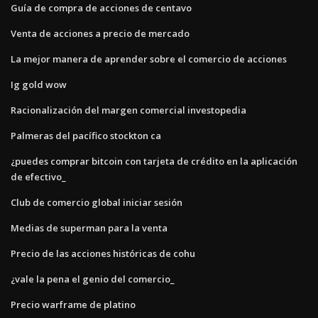
Guía de compra de acciones de centavo
Venta de acciones a precio de mercado
La mejor manera de aprender sobre el comercio de acciones
Ig gold wow
Racionalización del margen comercial investopedia
Palmeras del pacífico stockton ca
¿puedes comprar bitcoin con tarjeta de crédito en la aplicación
de efectivo_
Club de comercio global iniciar sesión
Medias de superman para la venta
Precio de las acciones históricas de cohu
¿vale la pena el genio del comercio_
Precio warframe de platino