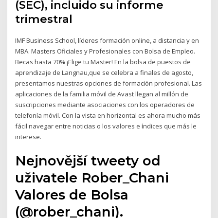
(SEC), incluido su informe
trimestral
IMF Business School, líderes formación online, a distancia y en
MBA. Masters Oficiales y Profesionales con Bolsa de Empleo.
Becas hasta 70% ¡Elige tu Master! En la bolsa de puestos de
aprendizaje de Langnau,que se celebra a finales de agosto,
presentamos nuestras opciones de formación profesional. Las
aplicaciones de la familia móvil de Avast llegan al millón de
suscripciones mediante asociaciones con los operadores de
telefonía móvil. Con la vista en horizontal es ahora mucho más
fácil navegar entre noticias o los valores e índices que más le
interese.
Nejnovější tweety od
uživatele Rober_Chani
Valores de Bolsa
(@rober_chani).