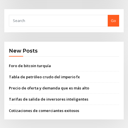
Go
New Posts
Foro de bitcoin turquía
Tabla de petróleo crudo del imperio fx
Precio de oferta y demanda que es más alto
Tarifas de salida de inversores inteligentes
Cotizaciones de comerciantes exitosos