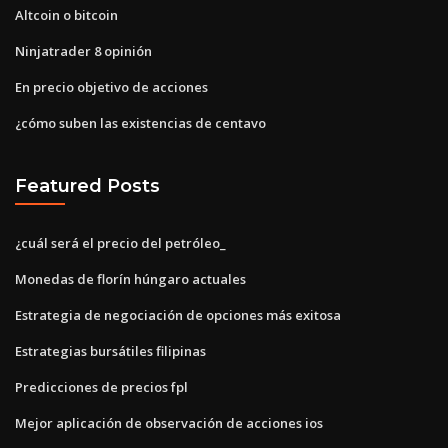
Altcoin o bitcoin
Ninjatrader 8 opinión
En precio objetivo de acciones
¿cómo suben las existencias de centavo
Featured Posts
¿cuál será el precio del petróleo_
Monedas de florín húngaro actuales
Estrategia de negociación de opciones más exitosa
Estrategias bursátiles filipinas
Predicciones de precios fpl
Mejor aplicación de observación de acciones ios