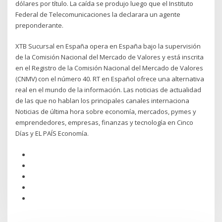
dólares por título. La caída se produjo luego que el Instituto
Federal de Telecomunicaciones la declarara un agente
preponderante.
XTB Sucursal en España opera en España bajo la supervisión
de la Comisión Nacional del Mercado de Valores y está inscrita
en el Registro de la Comisión Nacional del Mercado de Valores
(CNMV) con el número 40. RT en Español ofrece una alternativa
real en el mundo de la información. Las noticias de actualidad
de las que no hablan los principales canales internaciona
Noticias de última hora sobre economía, mercados, pymes y
emprendedores, empresas, finanzas y tecnología en Cinco
Días y EL PAÍS Economía.