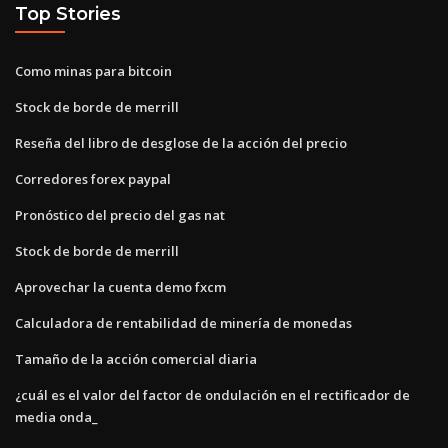
Top Stories
Como minas para bitcoin
Stock de borde de merrill
Reseña del libro de desglose de la acción del precio
Corredores forex paypal
Pronóstico del precio del gas nat
Stock de borde de merrill
Aprovechar la cuenta demo fxcm
Calculadora de rentabilidad de minería de monedas
Tamaño de la acción comercial diaria
¿cuál es el valor del factor de ondulación en el rectificador de
media onda_