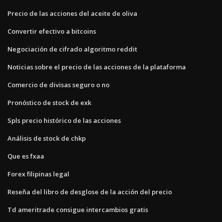
Precio de las acciones del aceite de oliva
Convertir efectivo a bitcoins
Negociación de cifrado algoritmo reddit
Noticias sobre el precio de las acciones de la plataforma
Comercio de divisas seguro o no
Pronóstico de stock de exk
Spls precio histórico de las acciones
Análisis de stock de chkp
Que es fxaa
Forex filipinas legal
Reseña del libro de desglose de la acción del precio
Td ameritrade consigue intercambios gratis