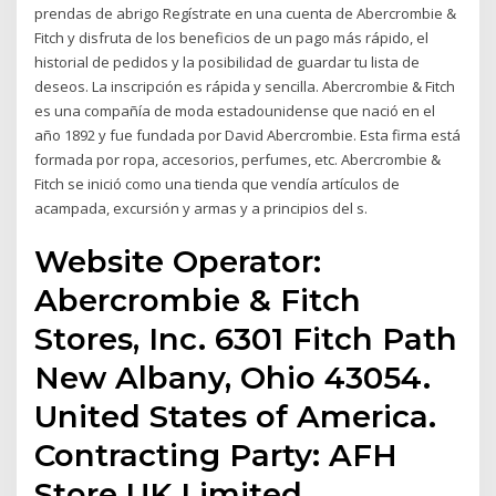
prendas de abrigo Regístrate en una cuenta de Abercrombie &
Fitch y disfruta de los beneficios de un pago más rápido, el
historial de pedidos y la posibilidad de guardar tu lista de
deseos. La inscripción es rápida y sencilla. Abercrombie & Fitch
es una compañía de moda estadounidense que nació en el
año 1892 y fue fundada por David Abercrombie. Esta firma está
formada por ropa, accesorios, perfumes, etc. Abercrombie &
Fitch se inició como una tienda que vendía artículos de
acampada, excursión y armas y a principios del s.
Website Operator:
Abercrombie & Fitch
Stores, Inc. 6301 Fitch Path
New Albany, Ohio 43054.
United States of America.
Contracting Party: AFH
Store UK Limited