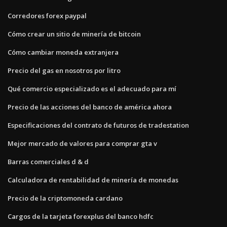
Corredores forex paypal
Cómo crear un sitio de minería de bitcoin
Cómo cambiar moneda extranjera
Precio del gas en nosotros por litro
Qué comercio especializado es el adecuado para mí
Precio de las acciones del banco de américa ahora
Especificaciones del contrato de futuros de tradestation
Mejor mercado de valores para comprar gta v
Barras comerciales d & d
Calculadora de rentabilidad de minería de monedas
Precio de la criptomoneda cardano
Cargos de la tarjeta forexplus del banco hdfc