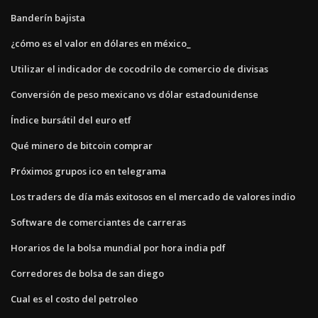
Banderín bajista
¿cómo es el valor en dólares en méxico_
Utilizar el indicador de cocodrilo de comercio de divisas
Conversión de peso mexicano vs dólar estadounidense
Índice bursátil del euro etf
Qué minero de bitcoin comprar
Próximos grupos ico en telegrama
Los traders de día más exitosos en el mercado de valores indio
Software de comerciantes de carreras
Horarios de la bolsa mundial por hora india pdf
Corredores de bolsa de san diego
Cual es el costo del petroleo