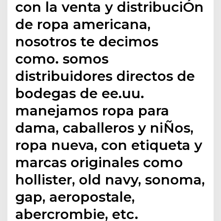
con la venta y distribuciÓn
de ropa americana,
nosotros te decimos
como. somos
distribuidores directos de
bodegas de ee.uu.
manejamos ropa para
dama, caballeros y niÑos,
ropa nueva, con etiqueta y
marcas originales como
hollister, old navy, sonoma,
gap, aeropostale,
abercrombie, etc.