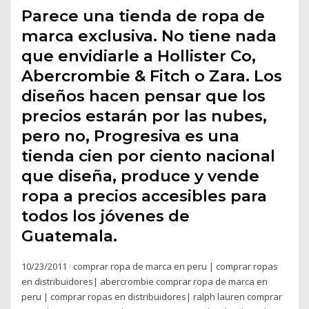
Parece una tienda de ropa de
marca exclusiva. No tiene nada
que envidiarle a Hollister Co,
Abercrombie & Fitch o Zara. Los
diseños hacen pensar que los
precios estarán por las nubes,
pero no, Progresiva es una
tienda cien por ciento nacional
que diseña, produce y vende
ropa a precios accesibles para
todos los jóvenes de
Guatemala.
10/23/2011 · comprar ropa de marca en peru | comprar ropas
en distribuidores| abercrombie comprar ropa de marca en
peru | comprar ropas en distribuidores| ralph lauren comprar