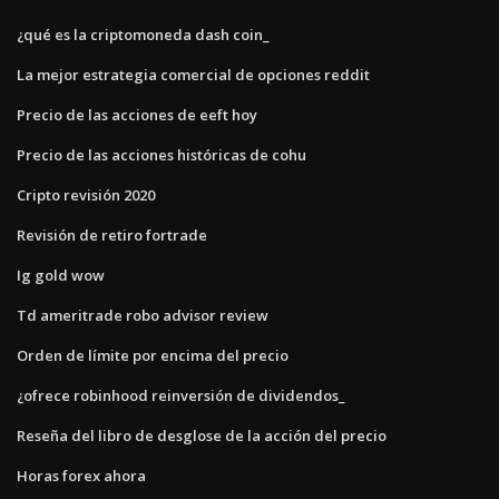
¿qué es la criptomoneda dash coin_
La mejor estrategia comercial de opciones reddit
Precio de las acciones de eeft hoy
Precio de las acciones históricas de cohu
Cripto revisión 2020
Revisión de retiro fortrade
Ig gold wow
Td ameritrade robo advisor review
Orden de límite por encima del precio
¿ofrece robinhood reinversión de dividendos_
Reseña del libro de desglose de la acción del precio
Horas forex ahora