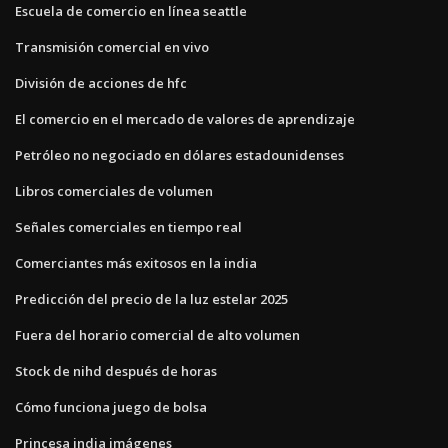
Escuela de comercio en línea seattle
Transmisión comercial en vivo
División de acciones de hfc
El comercio en el mercado de valores de aprendizaje
Petróleo no negociado en dólares estadounidenses
Libros comerciales de volumen
Señales comerciales en tiempo real
Comerciantes más exitosos en la india
Predicción del precio de la luz estelar 2025
Fuera del horario comercial de alto volumen
Stock de nihd después de horas
Cómo funciona juego de bolsa
Princesa india imágenes