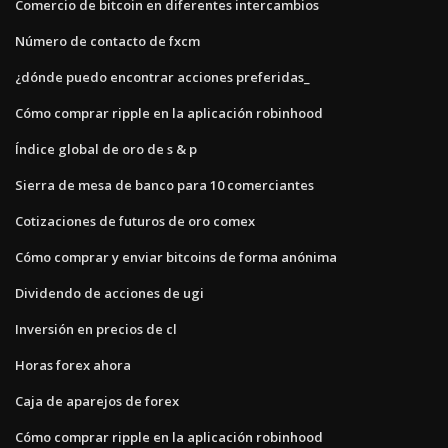
Comercio de bitcoin en diferentes intercambios
Número de contacto de fxcm
¿dónde puedo encontrar acciones preferidas_
Cómo comprar ripple en la aplicación robinhood
Índice global de oro de s & p
Sierra de mesa de banco para 10 comerciantes
Cotizaciones de futuros de oro comex
Cómo comprar y enviar bitcoins de forma anónima
Dividendo de acciones de ugi
Inversión en precios de cl
Horas forex ahora
Caja de aparejos de forex
Cómo comprar ripple en la aplicación robinhood