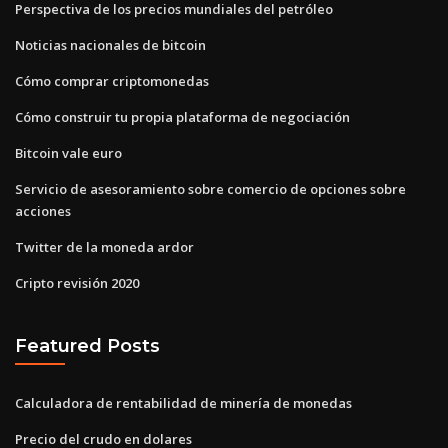
Perspectiva de los precios mundiales del petróleo
Noticias nacionales de bitcoin
Cómo comprar criptomonedas
Cómo construir tu propia plataforma de negociación
Bitcoin vale euro
Servicio de asesoramiento sobre comercio de opciones sobre
acciones
Twitter de la moneda ardor
Cripto revisión 2020
Featured Posts
Calculadora de rentabilidad de minería de monedas
Precio del crudo en dolares