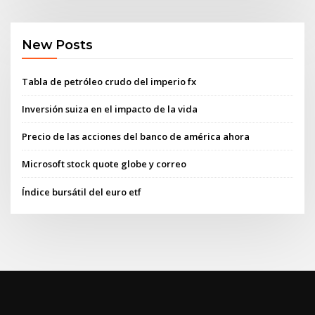
New Posts
Tabla de petróleo crudo del imperio fx
Inversión suiza en el impacto de la vida
Precio de las acciones del banco de américa ahora
Microsoft stock quote globe y correo
Índice bursátil del euro etf