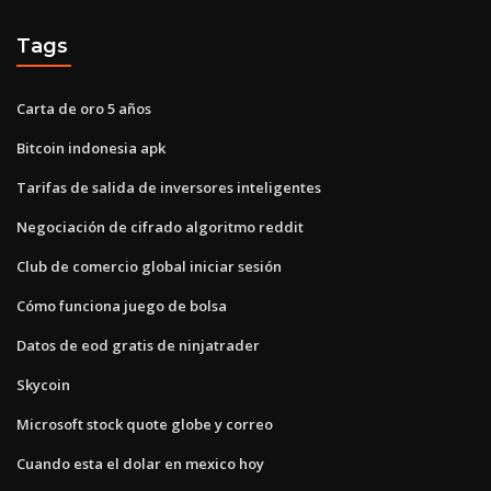
Tags
Carta de oro 5 años
Bitcoin indonesia apk
Tarifas de salida de inversores inteligentes
Negociación de cifrado algoritmo reddit
Club de comercio global iniciar sesión
Cómo funciona juego de bolsa
Datos de eod gratis de ninjatrader
Skycoin
Microsoft stock quote globe y correo
Cuando esta el dolar en mexico hoy