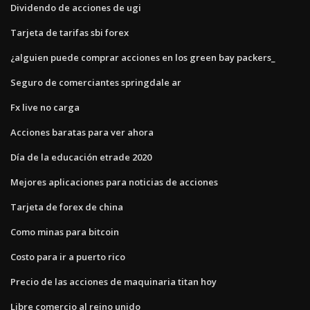
Dividendo de acciones de ugi
Tarjeta de tarifas sbi forex
¿alguien puede comprar acciones en los green bay packers_
Seguro de comerciantes springdale ar
Fx live no carga
Acciones baratas para ver ahora
Día de la educación etrade 2020
Mejores aplicaciones para noticias de acciones
Tarjeta de forex de china
Como minas para bitcoin
Costo para ir a puerto rico
Precio de las acciones de maquinaria titan hoy
Libre comercio al reino unido