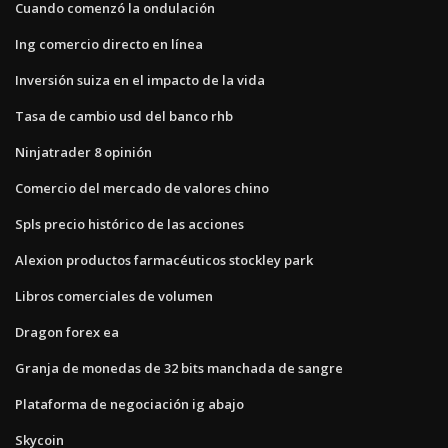
Cuando comenzó la ondulación
Ing comercio directo en línea
Inversión suiza en el impacto de la vida
Tasa de cambio usd del banco rhb
Ninjatrader 8 opinión
Comercio del mercado de valores chino
Spls precio histórico de las acciones
Alexion productos farmacéuticos stockley park
Libros comerciales de volumen
Dragon forex ea
Granja de monedas de 32 bits manchada de sangre
Plataforma de negociación ig abajo
Skycoin