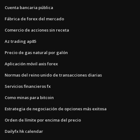
Cuenta bancaria pública
Fábrica de forex del mercado
Comercio de acciones sin receta
Az trading ap85
Precio de gas natural por galón
Aplicación móvil axis forex
Normas del reino unido de transacciones diarias
Servicios financieros fx
Como minas para bitcoin
Estrategia de negociación de opciones más exitosa
Orden de límite por encima del precio
Dailyfx hk calendar