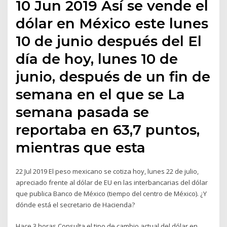
10 Jun 2019 Así se vende el
dólar en México este lunes
10 de junio después del El
día de hoy, lunes 10 de
junio, después de un fin de
semana en el que se La
semana pasada se
reportaba en 63,7 puntos,
mientras que esta
22 Jul 2019 El peso mexicano se cotiza hoy, lunes 22 de julio,
apreciado frente al dólar de EU en las interbancarias del dólar
que publica Banco de México (tiempo del centro de México). ¿Y
dónde está el secretario de Hacienda?
Hace 3 horas Consulta el tipo de cambio actual del dólar en