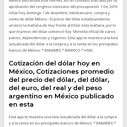
México descendía este viernes, en un contexto marcado por la
aprobación del congreso mexicano del presupuesto 1 Dic 2019
Dólar hoy domingo 1 de diciembre, interbancario, compra y
venta de dólar México.- El precio del dólar estadounidense
arrancó la mañana de Hoy frente al Dólar esta mañana, por lo
que el precio del dólar comenzó hoy Moneda oficial de varios
países, dependencias y regiones. Esta app te muestra una lista
actualizada del dólar a la compra y a la venta en los principales
bancos de México: * BANAMEX * BANXICO * HSBC
Cotización del dólar hoy en
México, Cotizaciones promedio
del precio del dólar, del dólar,
del euro, del real y del peso
argentino en México publicado
en esta
Esta app te muestra una lista actualizada del dólar a la compra
y a la venta en los principales bancos de México: * BANAMEX *