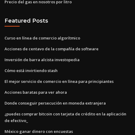
Precio del gas en nosotros por litro
Featured Posts
Curso en línea de comercio algorítmico
Acciones de centavo de la compañía de software
Inversión de barra alcista investopedia
Cómo está invirtiendo stash
El mejor servicio de comercio en línea para principiantes
Acciones baratas para ver ahora
Donde conseguir persecución en moneda extranjera
¿puedes comprar bitcoin con tarjeta de crédito en la aplicación
de efectivo_
México ganar dinero con encuestas