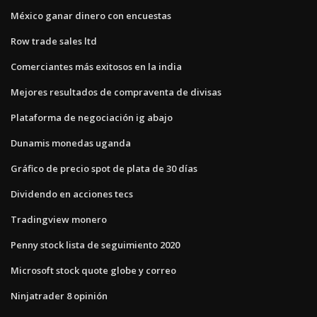
México ganar dinero con encuestas
Row trade sales ltd
Comerciantes más exitosos en la india
Mejores resultados de compraventa de divisas
Plataforma de negociación ig abajo
Dunamis monedas uganda
Gráfico de precio spot de plata de 30 días
Dividendo en acciones tecs
Tradingview monero
Penny stock lista de seguimiento 2020
Microsoft stock quote globe y correo
Ninjatrader 8 opinión