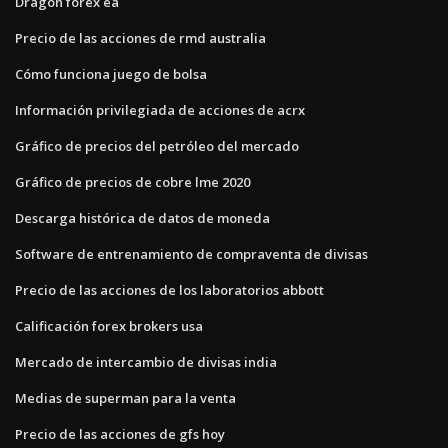
Dragon forex ea
Precio de las acciones de rmd australia
Cómo funciona juego de bolsa
Información privilegiada de acciones de acrx
Gráfico de precios del petróleo del mercado
Gráfico de precios de cobre lme 2020
Descarga histórica de datos de moneda
Software de entrenamiento de compraventa de divisas
Precio de las acciones de los laboratorios abbott
Calificación forex brokers usa
Mercado de intercambio de divisas india
Medias de superman para la venta
Precio de las acciones de gfs hoy