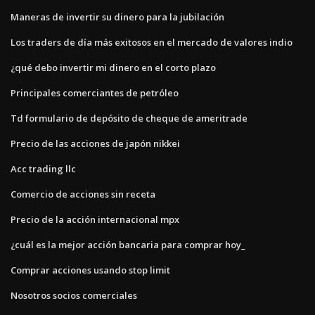
Maneras de invertir su dinero para la jubilación
Los traders de día más exitosos en el mercado de valores indio
¿qué debo invertir mi dinero en el corto plazo
Principales comerciantes de petróleo
Td formulario de depósito de cheque de ameritrade
Precio de las acciones de japón nikkei
Acc trading llc
Comercio de acciones sin receta
Precio de la acción internacional mpx
¿cuál es la mejor acción bancaria para comprar hoy_
Comprar acciones usando stop limit
Nosotros socios comerciales