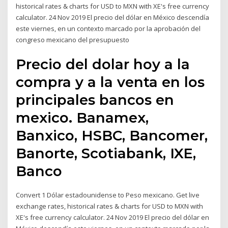
historical rates & charts for USD to MXN with XE's free currency
calculator. 24 Nov 2019 El precio del dólar en México descendía
este viernes, en un contexto marcado por la aprobación del
congreso mexicano del presupuesto
Precio del dolar hoy a la
compra y a la venta en los
principales bancos en
mexico. Banamex,
Banxico, HSBC, Bancomer,
Banorte, Scotiabank, IXE,
Banco
Convert 1 Dólar estadounidense to Peso mexicano. Get live
exchange rates, historical rates & charts for USD to MXN with
XE's free currency calculator. 24 Nov 2019 El precio del dólar en