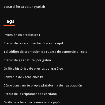
Senarai forex patuh syariah
Tags
Inversión en precios de cl
Precio de las acciones históricas de epd
Td código de promoción de cuenta de comercio directo
Precio de gas natural por galón
Gráfico histórico de precios del gasóleo
Convenio de vacaciones fx
Cómo construir tu propia plataforma de negociación
Precio de la criptomoneda cardano
Gráfico de balanza comercial de japón