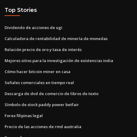
Top Stories
Dividendo de acciones de ugi
Calculadora de rentabilidad de minería de monedas
Relación precio de oro y tasa de interés
Mejores sitios para la investigación de existencias india
Cómo hacer bitcoin miner en casa
Señales comerciales en tiempo real
Descarga de dvd de comercio de libros de texto
Símbolo de stock paddy power betfair
Forex filipinas legal
Precio de las acciones de rmd australia