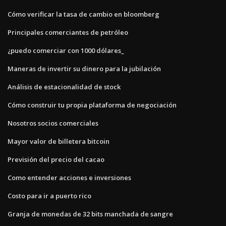
Cómo verificar la tasa de cambio en bloomberg
Principales comerciantes de petróleo
¿puedo comerciar con 1000 dólares_
Maneras de invertir su dinero para la jubilación
Análisis de estacionalidad de stock
Cómo construir tu propia plataforma de negociación
Nosotros socios comerciales
Mayor valor de billetera bitcoin
Previsión del precio del cacao
Como entender acciones e inversiones
Costo para ir a puerto rico
Granja de monedas de 32 bits manchada de sangre