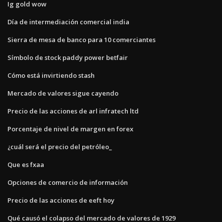
Ig gold wow
Día de intermediación comercial india
Sierra de mesa de banco para 10 comerciantes
Símbolo de stock paddy power betfair
Cómo está invirtiendo stash
Mercado de valores sigue cayendo
Precio de las acciones de arl infratech ltd
Porcentaje de nivel de margen en forex
¿cuál será el precio del petróleo_
Que es fxaa
Opciones de comercio de información
Precio de las acciones de eeft hoy
Qué causó el colapso del mercado de valores de 1929