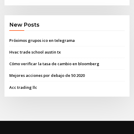
New Posts
Próximos grupos ico en telegrama
Hvac trade school austin tx
Cómo verificar la tasa de cambio en bloomberg
Mejores acciones por debajo de 50 2020
Acc trading llc