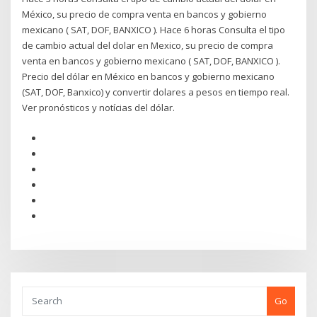
México, su precio de compra venta en bancos y gobierno
mexicano ( SAT, DOF, BANXICO ). Hace 6 horas Consulta el tipo
de cambio actual del dolar en Mexico, su precio de compra
venta en bancos y gobierno mexicano ( SAT, DOF, BANXICO ).
Precio del dólar en México en bancos y gobierno mexicano
(SAT, DOF, Banxico) y convertir dolares a pesos en tiempo real.
Ver pronósticos y notícias del dólar.
Go